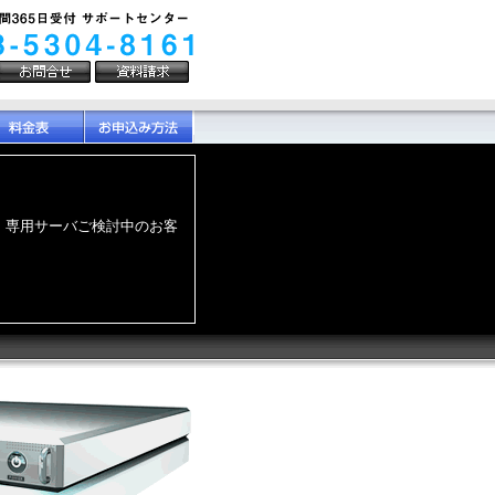
ました。 専用サーバご検討中のお客