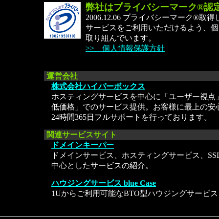
弊社はプライバシーマーク®認
2006.12.06 プライバシーマーク®
サービスをご利用いただけるよう、個
取り組んでいます。
>> 個人情報保護方針
運営会社
株式会社ハイパーボックス
ホスティングサービスを中心に「ユーザー視点
低価格」でのサービス提供。お客様に最上の安
24時間365日フルサポートを行っております。
関連サービスサイト
ドメインキーパー
ドメインサービス、ホスティングサービス、SS
中心としたサービスの紹介。
ハウジングサービス blue Case
1Uからご利用可能なBTO型ハウジングサービス