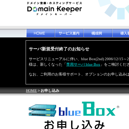
サーバ新規受付終了のお知らせ
サービスリニューアルに伴い、blue Box(2nd) 2006/12
様は、新しくなった「
専用サーバ blue Box
」をご検討くだ
なお、ご利用のお客様サポート、オプションのお申し込み
HOME
> お申し込み