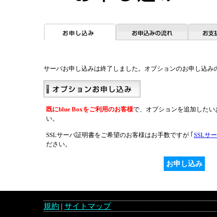
サーバお申し込みは終了しました。オプションのお申し込みの
既にblue Boxをご利用のお客様
で、オプションを追加したい
い。
SSLサーバ証明書をご希望のお客様はお手数ですが ｢
SSLサ
ださい。
規約
|
サイトマップ