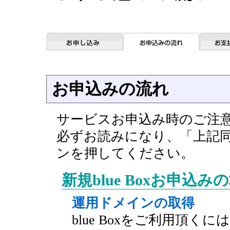
お申込みの流れ
サービスお申込み時のご注
必ずお読みになり、「上記
ンを押してください。
新規blue Boxお申込み
運用ドメインの取得
blue Boxをご利用頂