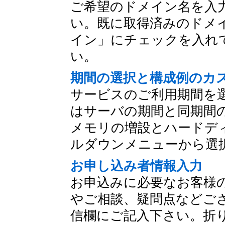
ご希望のドメイン名を入
い。既に取得済みのドメ
イン」にチェックを入れ
い。
期間の選択と構成例のカ
サービスのご利用期間を
はサーバの期間と同期間の
メモリの増設とハードデ
ルダウンメニューから選
お申し込み者情報入力
お申込みに必要なお客様
やご相談、疑問点などご
信欄にご記入下さい。折