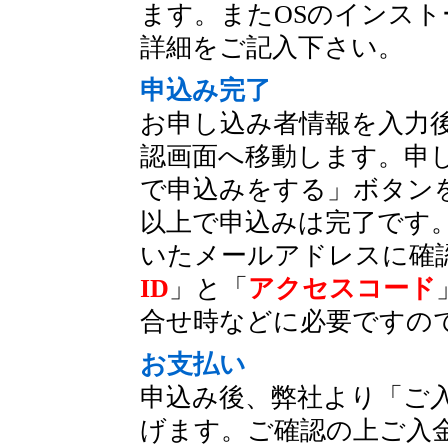
ます。またOSのインス
詳細をご記入下さい。
申込み完了
お申し込み者情報を入力
認画面へ移動します。申
で申込みをする」ボタン
以上で申込みは完了です
いたメールアドレスに確
ID
」と「
アクセスコード
合せ時などに必要ですの
お支払い
申込み後、弊社より「ご
げます。ご確認の上ご入