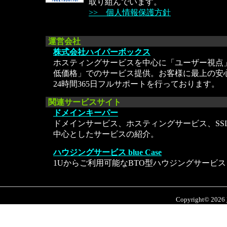
取り組んでいます。
>> 個人情報保護方針
運営会社
株式会社ハイパーボックス
ホスティングサービスを中心に「ユーザー視点
低価格」でのサービス提供。お客様に最上の安
24時間365日フルサポートを行っております。
関連サービスサイト
ドメインキーパー
ドメインサービス、ホスティングサービス、SS
中心としたサービスの紹介。
ハウジングサービス blue Case
1Uからご利用可能なBTO型ハウジングサービス
Copyright© 2026