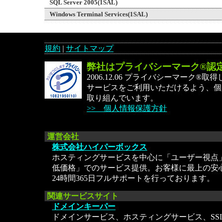
SQL Server 2005(1SAL)
Windows Terminal Services(1SAL)
規約
|
サイトマップ
弊社はプライバシーマーク®認
2006.12.06 プライバシーマーク®
サービスをご利用いただけるよう、個
取り組んでいます。
>> 個人情報保護方針
運営会社
株式会社ハイパーボックス
ホスティングサービスを中心に「ユーザー視点
低価格」でのサービス提供。お客様に最上の安
24時間365日フルサポートを行っております。
関連サービスサイト
ドメインキーパー
ドメインサービス、ホスティングサービス、SS