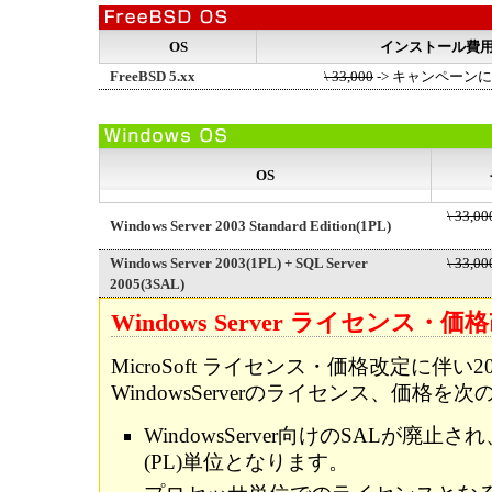
OS
インストール費
FreeBSD 5.xx
\ 33,000
-> キャンペーン
OS
\ 33,00
Windows Server 2003 Standard Edition(1PL)
Windows Server 2003(1PL) + SQL Server
\ 33,00
2005(3SAL)
Windows Server ライセンス
MicroSoft ライセンス・価格改定に伴い2
WindowsServerのライセンス、価格
WindowsServer向けのSALが廃
(PL)単位となります。