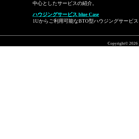
中心としたサービスの紹介。
ハウジングサービス blue Case
1Uからご利用可能なBTO型ハウジングサービス
Copyright© 2026