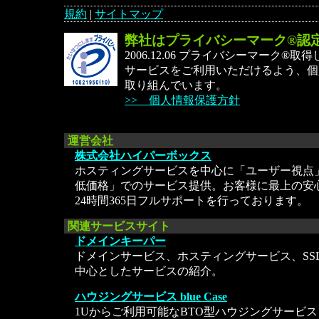
規約
|
サイトマップ
弊社はプライバシーマーク®認
2006.12.06 プライバシーマーク®
サービスをご利用いただけるよう、個
取り組んでいます。
>> 個人情報保護方針
運営会社
株式会社ハイパーボックス
ホスティングサービスを中心に「ユーザー視点
低価格」でのサービス提供。お客様に最上の安
24時間365日フルサポートを行っております。
関連サービスサイト
ドメインキーパー
ドメインサービス、ホスティングサービス、SS
中心としたサービスの紹介。
ハウジングサービス blue Case
1Uからご利用可能なBTO型ハウジングサービス