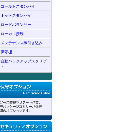
コールドスタンバイ
ホットスタンバイ
ロードバランサー
ローカル接続
メンテナンス線引き込み
保守棚
自動バックアップスクリプ
ト