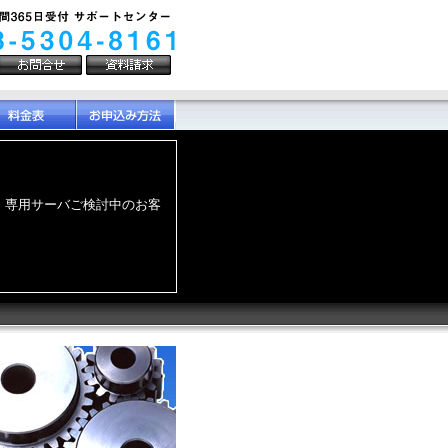
ました。 専用サーバご検討中のお客