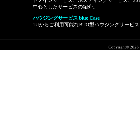
ドメインサービス、ホスティングサービス、SS
中心としたサービスの紹介。
ハウジングサービス blue Case
1Uからご利用可能なBTO型ハウジングサービス
Copyright© 2026