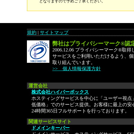
となりますので予めご了承ください。
規約
|
サイトマップ
弊社はプライバシーマーク®認
2006.12.06 プライバシーマーク®
サービスをご利用いただけるよう、個
取り組んでいます。
>> 個人情報保護方針
運営会社
株式会社ハイパーボックス
ホスティングサービスを中心に「ユーザー視点
低価格」でのサービス提供。お客様に最上の安
24時間365日フルサポートを行っております。
関連サービスサイト
ドメインキーパー