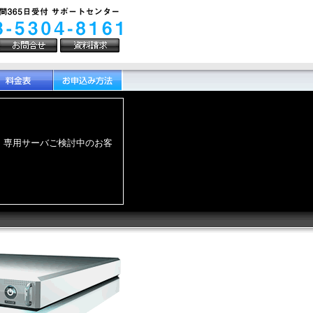
ました。 専用サーバご検討中のお客