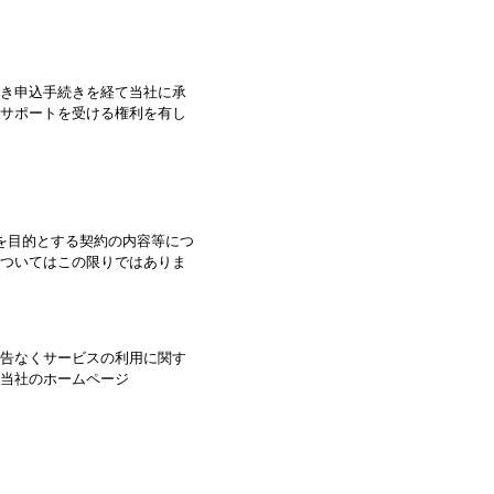
き申込手続きを経て当社に承
サポートを受ける権利を有し
を目的とする契約の内容等につ
ついてはこの限りではありま
告なくサービスの利用に関す
当社のホームページ