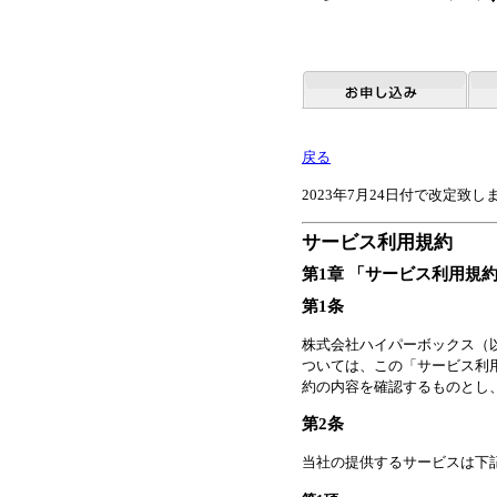
戻る
2023年7月24日付で改定致
サービス利用規約
第1章 「サービス利用規
第1条
株式会社ハイパーボックス（
ついては、この「サービス利
約の内容を確認するものとし
第2条
当社の提供するサービスは下