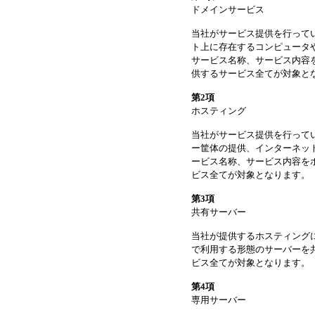
ドメインサービス
当社がサービス提供を行っている、ICAN
ト上に存在するコンピュータ
サービス名称、サービス内容
供するサービス全てが対象と
第2項
ホスティング
当社がサービス提供を行って
ー筐体の提供、インターネッ
ービス名称、サービス内容を
ビス全てが対象となります。
第3項
共有サーバー
当社が提供するホスティング
で利用する形態のサーバーを
ビス全てが対象となります。
第4項
専用サーバー