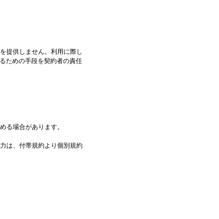
を提供しません。利用に際し
に接続するための手段を契約者の責任
める場合があります。
力は、付帯規約より個別規約