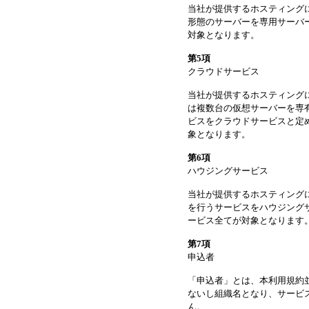
当社が提供するホスティング
形態のサーバーを専用サーバ
対象となります。
第5項
クラウドサービス
当社が提供するホスティング
は複数台の仮想サーバーを専
ビスをクラウドサービスと定
象となります。
第6項
ハウジングサービス
当社が提供するホスティング
を行うサービスをハウジング
ービス全てが対象となります
第7項
申込者
「申込者」とは、本利用規約
ないし組織名となり、サービ
ん。