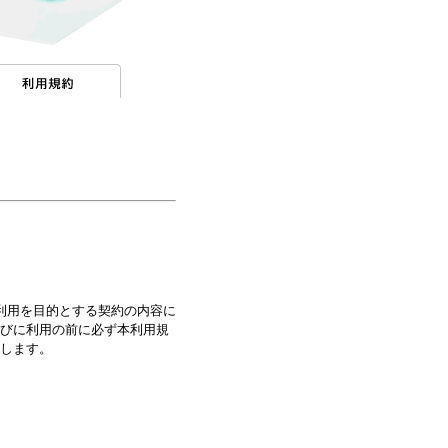
利用を目的とする契約の内容に
びに利用の前に必ず本利用規
します。