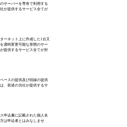
のサーバーを専有で利用する
社が提供するサービス全てが
ターネット上に作成した1台又
を適時変更可能な形態のサー
が提供するサービス全てが対
ペースの提供及び回線の提供
は、前述の当社が提供するサ
ス申込書に記載された個人名
方は申込者とはみなしませ