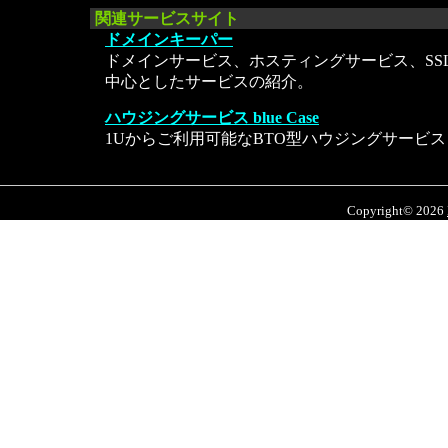
関連サービスサイト
ドメインキーパー
ドメインサービス、ホスティングサービス、SS
中心としたサービスの紹介。
ハウジングサービス blue Case
1Uからご利用可能なBTO型ハウジングサービス
Copyright© 2026