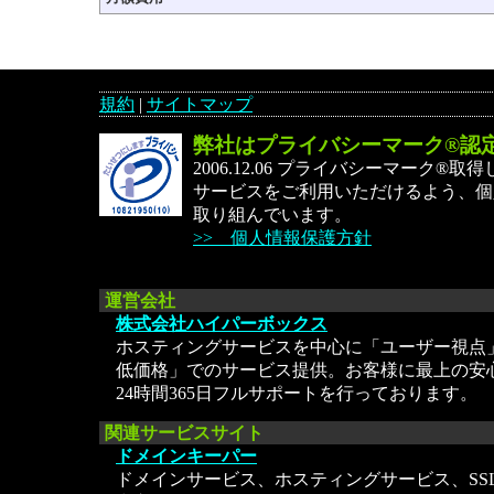
規約
|
サイトマップ
弊社はプライバシーマーク®認
2006.12.06 プライバシーマーク®
サービスをご利用いただけるよう、個
取り組んでいます。
>> 個人情報保護方針
運営会社
株式会社ハイパーボックス
ホスティングサービスを中心に「ユーザー視点
低価格」でのサービス提供。お客様に最上の安
24時間365日フルサポートを行っております。
関連サービスサイト
ドメインキーパー
ドメインサービス、ホスティングサービス、SS