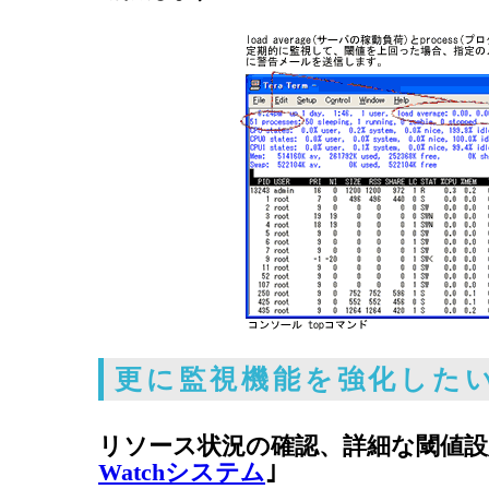
更に監視機能を強化した
リソース状況の確認、詳細な閾値設
Watchシステム
｣