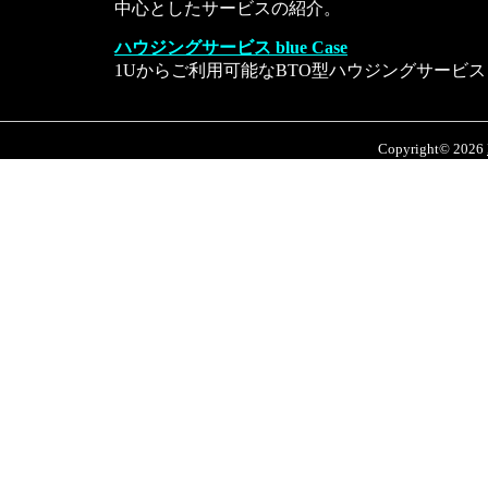
中心としたサービスの紹介。
ハウジングサービス blue Case
1Uからご利用可能なBTO型ハウジングサービス
Copyright© 2026